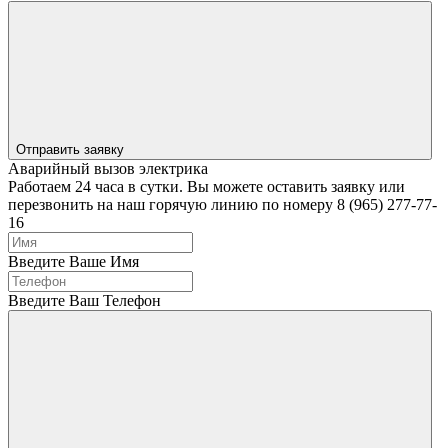
Отправить заявку
Аварийный вызов электрика
Работаем 24 часа в сутки. Вы можете оставить заявку или
перезвонить на наш горячую линию по номеру 8 (965) 277-77-
16
Введите Ваше Имя
Введите Ваш Телефон