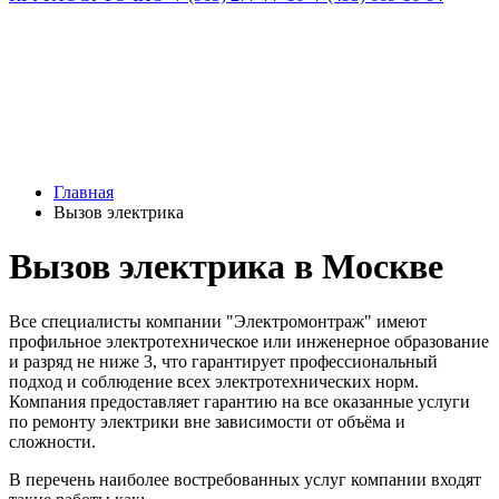
Главная
Вызов электрика
Вызов электрика в Москве
Все специалисты компании "Электромонтраж" имеют
профильное электротехническое или инженерное образование
и разряд не ниже 3, что гарантирует профессиональный
подход и соблюдение всех электротехнических норм.
Компания предоставляет гарантию на все оказанные услуги
по ремонту электрики вне зависимости от объёма и
сложности.
В перечень наиболее востребованных услуг компании входят