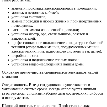
такие работы как:
замена и прокладка электропроводки в помещении;
монтаж и демонтаж кабелей;
установка счетчиков;
замена проводки в любых жилых и производственных
помещениях;
частичная замена изношенной проводки;
установка люстр, бра, светильников, розеток и
выключателей;
профессиональное подключение аппаратуры и бытовой
техники (стиральных машин, посудомоечных машин,
электрических плит, аудио-видео системы и так далее);
штробление стен;
установка и подключение теплых полов;
установка видео-наблюдения в вашем доме;
Основные преимущества специалистов-электриков нашей
компании
Оперативность. Выезд сотрудников осуществляется в
максимально сжатые сроки. Всегда используется личный
автотранспорт с полным набором диагностических приборов
и инструментов.
Широкий профиль специалистов. Профессиональная