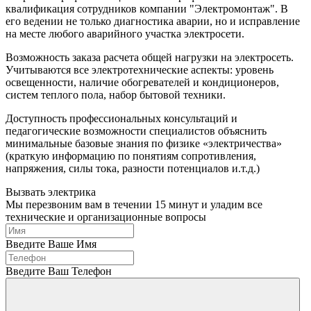
квалификация сотрудников компании "Электромонтаж". В
его ведении не только диагностика аварии, но и исправление
на месте любого аварийного участка электросети.
Возможность заказа расчета общей нагрузки на электросеть.
Учитываются все электротехнические аспекты: уровень
освещенности, наличие обогревателей и кондиционеров,
систем теплого пола, набор бытовой техники.
Доступность профессиональных консультаций и
педагогические возможности специалистов объяснить
минимальные базовые знания по физике «электричества»
(краткую информацию по понятиям сопротивления,
напряжения, силы тока, разности потенциалов и.т.д.)
Вызвать электрика
Мы перезвоним вам в течении 15 минут и уладим все
технические и организационные вопросы
Введите Ваше Имя
Введите Ваш Телефон