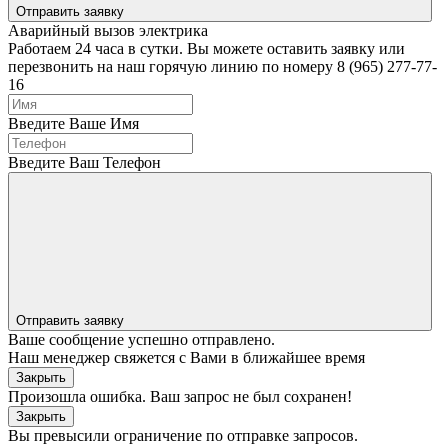
Отправить заявку
Аварийный вызов электрика
Работаем 24 часа в сутки. Вы можете оставить заявку или
перезвонить на наш горячую линию по номеру 8 (965) 277-77-
16
Введите Ваше Имя
Введите Ваш Телефон
Отправить заявку
Ваше сообщение успешно отправлено.
Наш менеджер свяжется с Вами в ближайшее время
Закрыть
Произошла ошибка. Ваш запрос не был сохранен!
Закрыть
Вы превысили ограничение по отправке запросов.