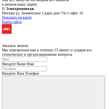
и решим вашу задачу
© Электромонтаж
Москва ул, Знаменские Садки дом 7Ас1 офис 16
Показать на карте
Карта сайта
Разработано
в Nixteam.
Заказать звонок
Мы перезвоним вам в течении 15 минут и уладим все
технические и организационные вопросы
Введите Ваше Имя
Введите Ваш Телефон