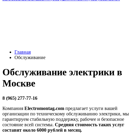
Главная
Обслуживание
Обслуживание электрики в
Москве
8 (965) 277-77-16
Компания
Electromontag.com
предлагает услуги вашей
организации по техническому обслуживанию электрики, мы
гарантируем стабильную поддержку, рабочее и безопасное
состояние всей системы.
Средняя стоимость таких услуг
составит около 6000 рублей в месяц.