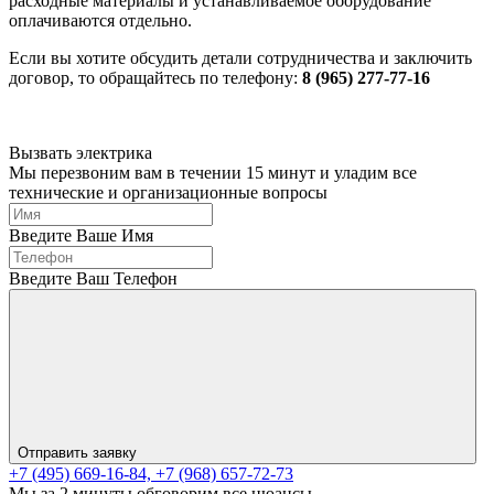
расходные материалы и устанавливаемое оборудование
оплачиваются отдельно.
Если вы хотите обсудить детали сотрудничества и заключить
договор, то обращайтесь по телефону:
8 (965) 277-77-16
Вызвать электрика
Мы перезвоним вам в течении 15 минут и уладим все
технические и организационные вопросы
Введите Ваше Имя
Введите Ваш Телефон
Отправить заявку
+7 (495) 669-16-84,
+7 (968) 657-72-73
Мы за 2 минуты обговорим все нюансы