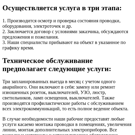
Осуществляется услуга в три этапа:
1. Производится осмотр и проверка состояния проводки,
оборудования, электроточек и др.
2. Заключается договор с условиями заказчика, обсуждаются
предложения и пожелания.
3. Наши специалисты прибывают на объект в указанное по
графику время.
Техническое обслуживание
предполагает следующие услуги:
Три запланированных выезда в месяц с учетом одного
аварийного. Они включают в себя: замену или ремонт
изношенных розеток, выключателей, УЗО, люстр,
светильников, ламп освещения, выключателей. Также
производятся профилактические работы с обслуживанием
всех электрокоммуникаций, то есть полное ведение объекта.
В случае необходимости наши рабочие предоставят любые
услуги касаемо монтажа проводки в помещениях, увеличения
линии, монтаж дополнительных электроприборов. Все